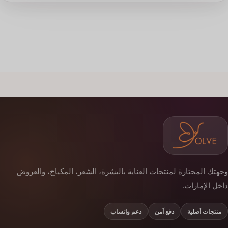
وجهتك المختارة لمنتجات العناية بالبشرة، الشعر، المكياج، والعروض
داخل الإمارات.
منتجات أصلية
دفع آمن
دعم واتساب