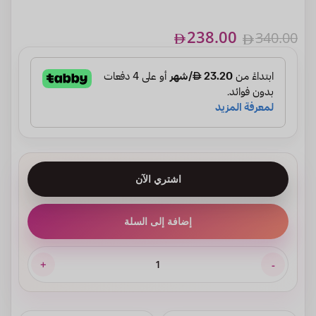
238.00
340.00
اشتري الآن
إضافة إلى السلة