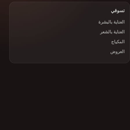
تسوقي
العناية بالبشرة
العناية بالشعر
المكياج
العروض