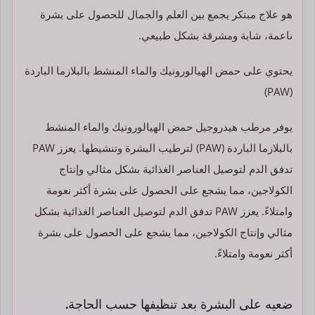
هو علاج مبتكر يجمع بين العلم والجمال للحصول على بشرة
ناعمة، شابة ومشرقة بشكل طبيعي.
يحتوي على حمض الهيالورونيك والماء المنشط بالبلازما الباردة
(PAW)
يوفر مرطب هيدروجيل حمض الهيالورونيك والماء المنشط
بالبلازما الباردة (PAW) لترطيب البشرة وتنشيطها. يعزز PAW
تدفق الدم لتوصيل العناصر الغذائية بشكل مثالي وإنتاج
الكولاجين، مما يشجع على الحصول على بشرة أكثر نعومة
وامتلاءً.
يعزز PAW تدفق الدم لتوصيل العناصر الغذائية بشكل
مثالي وإنتاج الكولاجين، مما يشجع على الحصول على بشرة
أكثر نعومة وامتلاءً.
ضعيه على البشرة بعد تنظيفها حسب الحاجة.