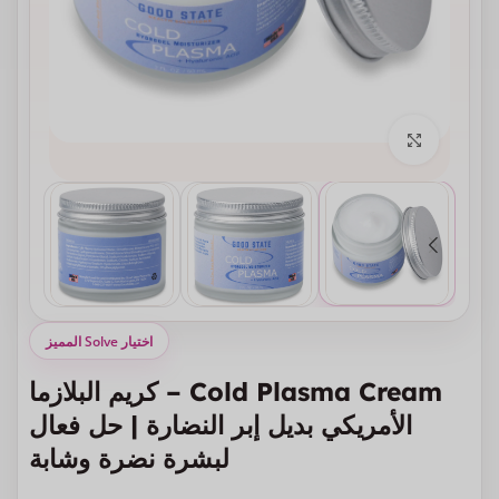
انقر للتكبير
اختيار Solve المميز
Cold Plasma Cream – كريم البلازما
الأمريكي بديل إبر النضارة | حل فعال
لبشرة نضرة وشابة