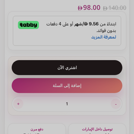
98.00
140.00
اشتري الآن
إضافة إلى السلة
توصيل داخل الإمارات
دفع مرن