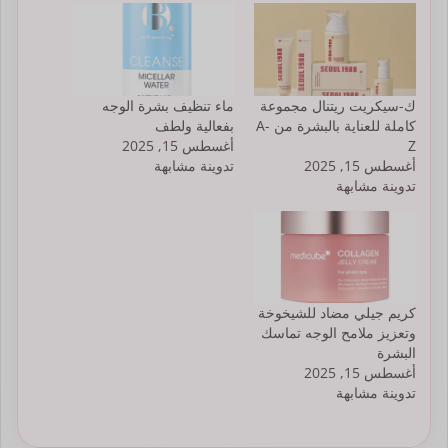
ك-سيكريت ريتنال مجموعة
ماء تنظيف بشرة الوجه
كاملة للعناية بالبشرة من A-
بفعالية ولطف
Z
أغسطس 15, 2025
أغسطس 15, 2025
تدوينة مشابهة
تدوينة مشابهة
كريم جيلي مضاد للشيخوخة
وتعزيز ملامح الوجه تماسك
البشرة
أغسطس 15, 2025
تدوينة مشابهة