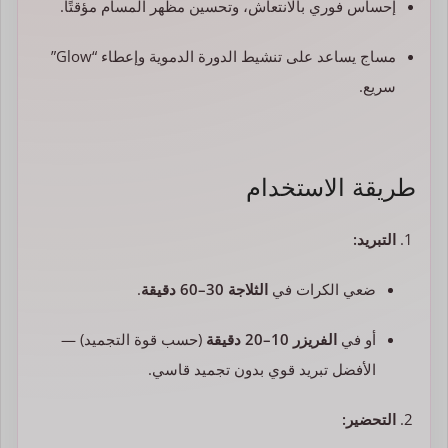
إحساس فوري بالانتعاش، وتحسين مظهر المسام مؤقتًا.
مساج يساعد على تنشيط الدورة الدموية وإعطاء “Glow”
سريع.
طريقة الاستخدام
التبريد:
ضعي الكرات في
الثلاجة 30–60 دقيقة
.
أو في
الفريزر 10–20 دقيقة
(حسب قوة التجميد) —
الأفضل تبريد قوي بدون تجميد قاسي.
التحضير: