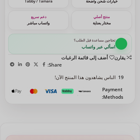
خيارات شحن واضحة
Tabby / Tamara
منتج أصلي
دعم سريع
مختار بعناية
واتساب مباشر
تحتاجين مساعدة قبل الطلب؟
اسألي عبر واتساب
يقارن
أضف إلى قائمة الرغبات
Share:
19
الناس يشاهدون هذا المنتج الآن!
Payment
Methods: