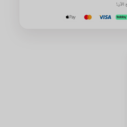
الآن!