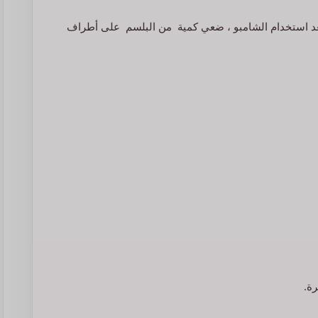
عد استخدام الشامبو ، ضعي كمية من البلسم على أطراف
ة.