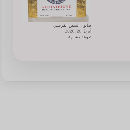
صابون التبيض الفرنسي
أبريل 20, 2026
تدوينة مشابهة