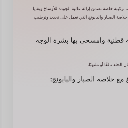
تركيبة خاصة تضمن إزالة عالية الجودة للأوساخ وبقايا
خلاصة الصبار والبابونج التي تعمل على تجديد وترطيب
 قطنية وامسحي بها بشرة الوجه
لجلد تالفًا أو ملتهبًا.
 مع خلاصة الصبار والبابونج: