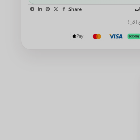
ات
Share:
الآن!