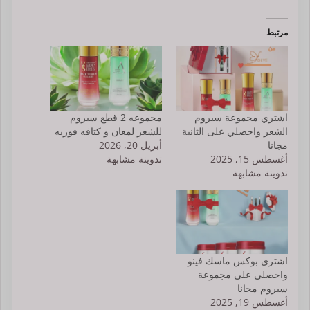
مرتبط
اشتري مجموعة سيروم
مجموعه 2 قطع سيروم
الشعر واحصلي على الثانية
للشعر لمعان و كتافه فوريه
مجانا
أبريل 20, 2026
أغسطس 15, 2025
تدوينة مشابهة
تدوينة مشابهة
اشتري بوكس ماسك فينو
واحصلي على مجموعة
سيروم مجانا
أغسطس 19, 2025