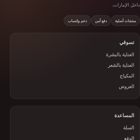
داخل الإمارات.
منتجات أصلية
دفع آمن
دعم واتساب
تسوقي
العناية بالبشرة
العناية بالشعر
المكياج
العروض
المساعدة
السلة
الدفع