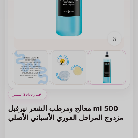
انقر للتكبير
اختيار Solve المميز
500 ml معالج ومرطب الشعر نيرفيل
مزدوج المراحل الفوري الأسباني الأصلي