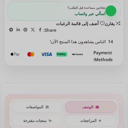
تحتاجين مساعدة قبل الطلب؟
اسألي عبر واتساب
يقارن
أضف إلى قائمة الرغبات
Share:
14
الناس يشاهدون هذا المنتج الآن!
Payment
Methods:
📖
الوصف
⚖️
المواصفات
⭐
المراجعات
✨
منتجات مقترحة