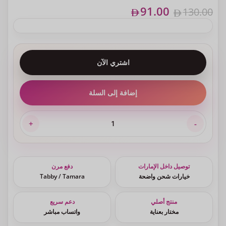
91.00
130.00
اشتري الآن
إضافة إلى السلة
توصيل داخل الإمارات
دفع مرن
خيارات شحن واضحة
Tabby / Tamara
منتج أصلي
دعم سريع
مختار بعناية
واتساب مباشر