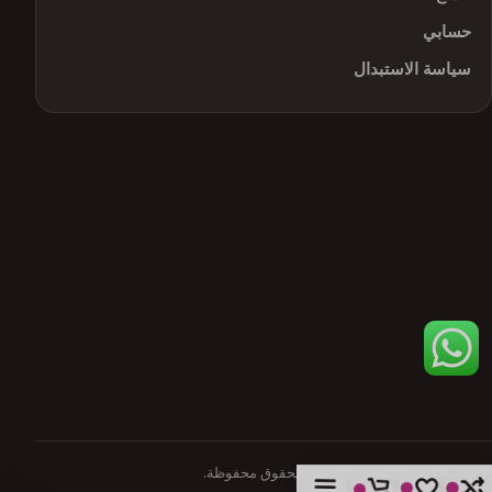
حسابي
سياسة الاستبدال
© 2026 Solve Skin Care. جميع الحقوق محفوظة.