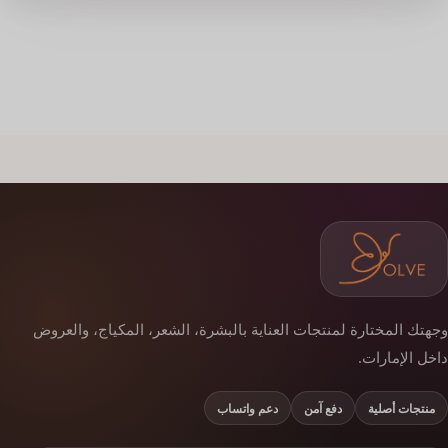
وجهتك المختارة لمنتجات العناية بالبشرة، الشعر، المكياج، والعروض
داخل الإمارات.
منتجات أصلية
دفع آمن
دعم واتساب