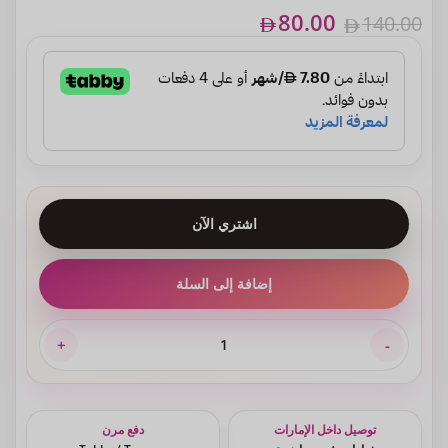
80.00
140.00
اشتري الآن
إضافة إلى السلة
توصيل داخل الإمارات
دفع مرن