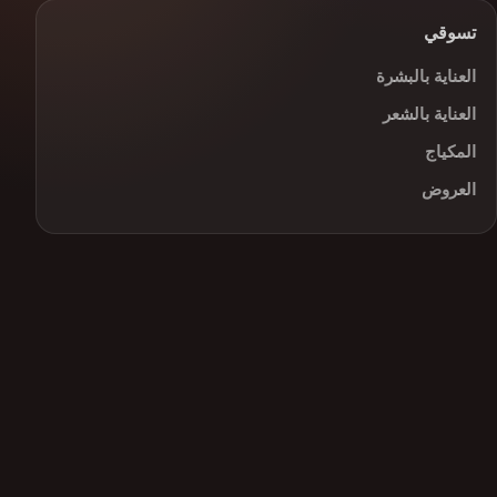
تسوقي
العناية بالبشرة
العناية بالشعر
المكياج
العروض