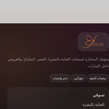
وجهتك المختارة لمنتجات العناية بالبشرة، الشعر، المكياج، والعروض
داخل الإمارات.
منتجات أصلية
دفع آمن
دعم واتساب
تسوقي
العناية بالبشرة