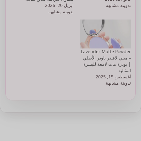
تدوينة مشابهة
أبريل 20, 2026
تدوينة مشابهة
Lavender Matte Powder
– ميني لافندر باودر الأصلي
| بودرة مات لامعة للبشرة
المثالية
أغسطس 15, 2025
تدوينة مشابهة