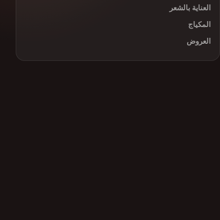
العناية بالشعر
المكياج
العروض