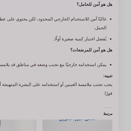
هل هو آمن للحامل؟
غالبًا آمن للاستخدام الخارجي المحدود، لكن يحتوي على عطو
الحمل.
يُفضل اختبار كمية صغيرة أولًا.
هل هو آمن للمرضعات؟
يمكن استخدامه خارجيًا مع تجنب وضعه في مناطق قد يلامسه
تنبيه:
يجب تجنب ملامسة العينين أو استخدامه على البشرة المتهيجة أو
فورًا.
مرتبط