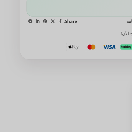
ات
Share:
الآن!