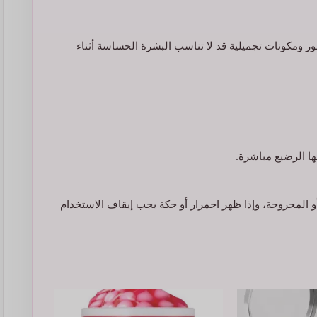
ر ومكونات تجميلية قد لا تناسب البشرة الحساسة أثناء
ا الرضيع مباشرة.
 المجروحة، وإذا ظهر احمرار أو حكة يجب إيقاف الاستخدام