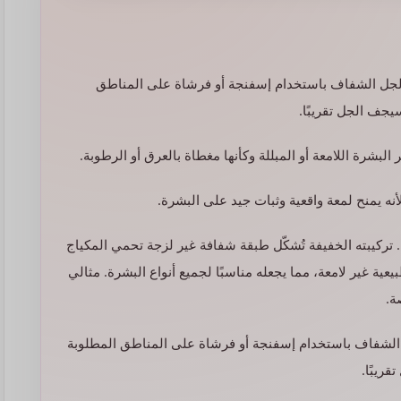
لجل الشفاف باستخدام إسفنجة أو فرشاة على المناطق
يجف الجل تقريبًا.
بشرة اللامعة أو المبللة وكأنها مغطاة بالعرق أو الرطوبة.
نه يمنح لمعة واقعية وثبات جيد على البشرة.
. تركيبته الخفيفة تُشكّل طبقة شفافة غير لزجة تحمي المكياج
عية غير لامعة، مما يجعله مناسبًا لجميع أنواع البشرة. مثالي
ة.
 الشفاف باستخدام إسفنجة أو فرشاة على المناطق المطلوبة
ريبًا.