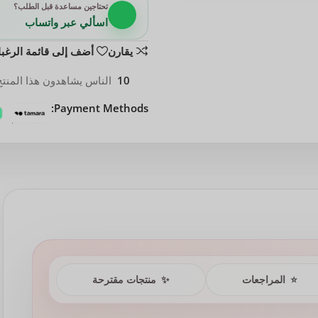
تحتاجين مساعدة قبل الطلب؟
اسألي عبر واتساب
يقارن
أضف إلى قائمة الرغب
10
الناس يشاهدون هذا المنتج 
Payment Methods:
⭐
المراجعات
✨
منتجات مقترحة