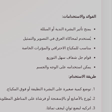
الفوائد والاستخدامات:
يمنح تأثير البشرة الندية أو المبللة
يُستخدم لمحاكاة العرق في التصوير والتمثيل
مناسب للمكياج الاحترافي والمؤثرات الخاصة
قوام جل شفاف سهل التوزيع
يمكن استخدامه على الوجه والجسم
طريقة الاستخدام:
توضع كمية صغيرة على البشرة النظيفة أو فوق المكياج.
يُوزع بالأصابع أو بالإسفنجة أو فرشاة على المناطق المطلوبة
اتركيه لبضع ثوانٍ ليجف تمامًا.